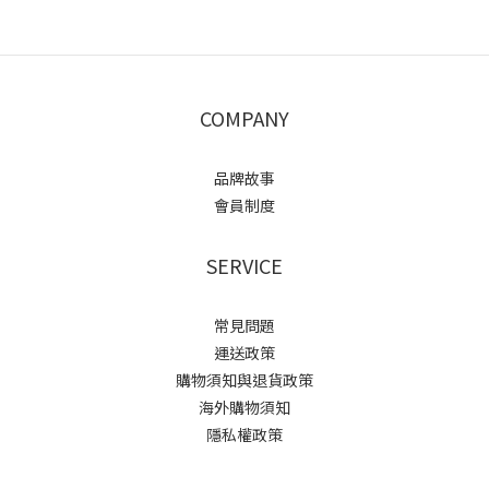
COMPANY
品牌故事
會員制度
SERVICE
常見問題
運送政策
購物須知與退貨政策
海外購物須知
隱私權政策