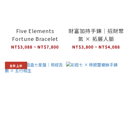
Five Elements
財富加持手鍊｜招財聚
Fortune Bracelet
氣 × 拓展人脈
NT$3,088 ~ NT$7,800
NT$3,800 ~ NT$4,088
全新上架