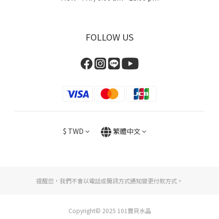
FOLLOW US
$
TWD
繁體中文
提醒您，我們不會以電話或簡訊方式通知變更付款方式。
Copyright© 2025 101寶貝水晶