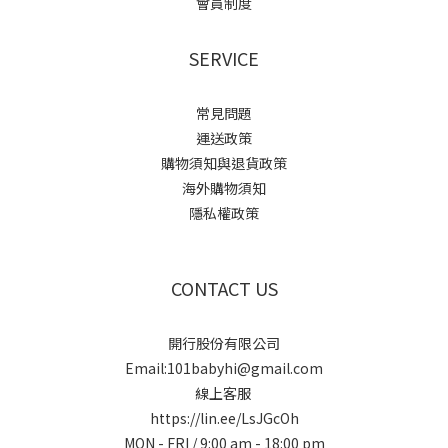
會員制度
SERVICE
常見問題
運送政策
購物須知與退貨政策
海外購物須知
隱私權政策
CONTACT US
開行股份有限公司
Email:101babyhi@gmail.com
線上客服
https://lin.ee/LsJGcOh
MON - FRI / 9:00 am - 18:00 pm