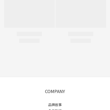
COMPANY
品牌故事