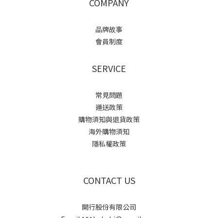
COMPANY
品牌故事
會員制度
SERVICE
常見問題
運送政策
購物須知與退貨政策
海外購物須知
隱私權政策
CONTACT US
開行股份有限公司