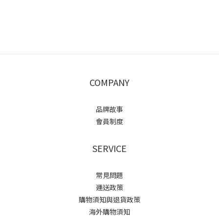
COMPANY
品牌故事
會員制度
SERVICE
常見問題
運送政策
購物須知與退貨政策
海外購物須知