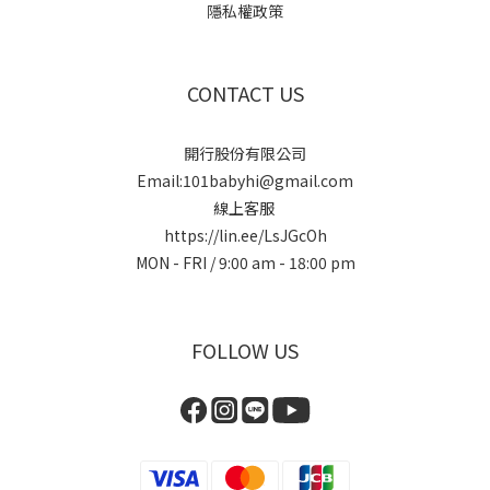
隱私權政策
CONTACT US
開行股份有限公司
Email:101babyhi@gmail.com
線上客服
https://lin.ee/LsJGcOh
MON - FRI / 9:00 am - 18:00 pm
FOLLOW US