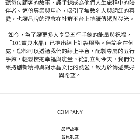
聽每位顧客的故事，讓手鍊成為他們人生旅程中的陪
伴者。這份專業與用心，吸引了無數名人與網紅的喜
愛，也讓品牌的理念在社群平台上持續傳遞與發光。
如今，為了讓更多人享受五行手鍊的能量與祝福，
「101寶貝水晶」已推出線上訂製服務。無論身在何
處，您都可以透過我們的線上平台，配製專屬的五行
手鍊，輕鬆擁抱幸福與能量。從創立到今天，我們仍
秉持創新精神與對水晶文化的熱愛，致力於傳遞美好
與希望。
COMPANY
品牌故事
會員制度