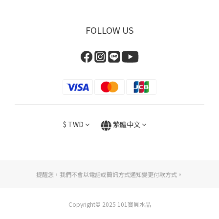
FOLLOW US
$
TWD
繁體中文
提醒您，我們不會以電話或簡訊方式通知變更付款方式。
Copyright© 2025 101寶貝水晶