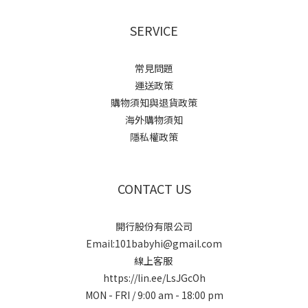
SERVICE
常見問題
運送政策
購物須知與退貨政策
海外購物須知
隱私權政策
CONTACT US
開行股份有限公司
Email:101babyhi@gmail.com
線上客服
https://lin.ee/LsJGcOh
MON - FRI / 9:00 am - 18:00 pm