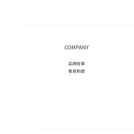
COMPANY
品牌故事
會員制度