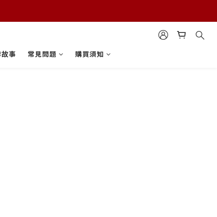
牌故事
常見問題
購買須知