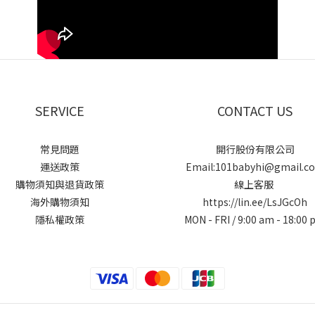
SERVICE
CONTACT US
常見問題
開行股份有限公司
運送政策
Email:101babyhi@gmail.c
購物須知與退貨政策
線上客服
海外購物須知
https://lin.ee/LsJGcOh
隱私權政策
MON - FRI / 9:00 am - 18:00