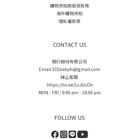
購物須知與退貨政策
海外購物須知
隱私權政策
CONTACT US
開行股份有限公司
Email:101babyhi@gmail.com
線上客服
https://lin.ee/LsJGcOh
MON - FRI / 9:00 am - 18:00 pm
FOLLOW US