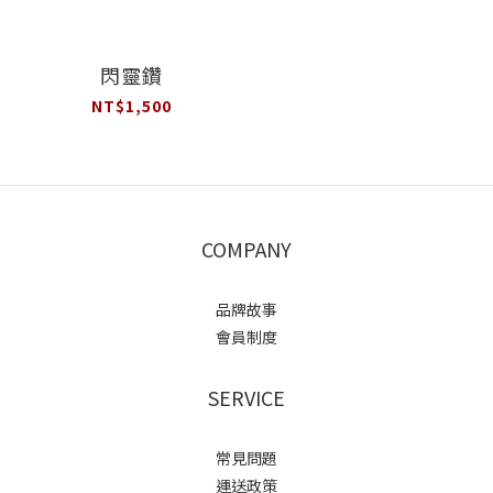
閃靈鑽
NT$1,500
COMPANY
品牌故事
會員制度
SERVICE
常見問題
運送政策